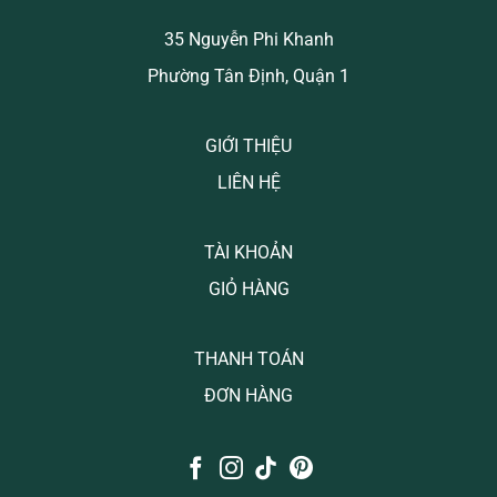
35 Nguyễn Phi Khanh
Phường Tân Định, Quận 1
GIỚI THIỆU
LIÊN HỆ
TÀI KHOẢN
GIỎ HÀNG
THANH TOÁN
ĐƠN HÀNG