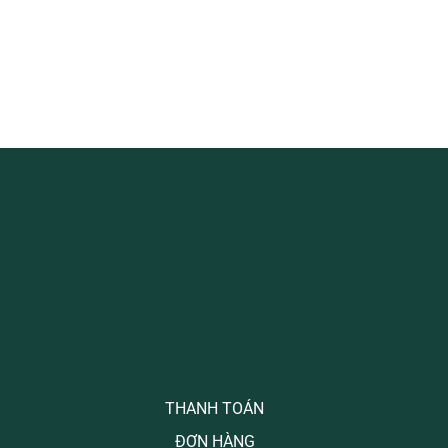
THANH TOÁN
ĐƠN HÀNG