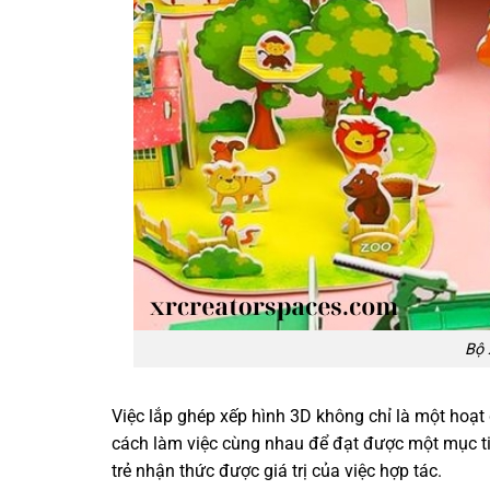
Bộ 
Việc lắp ghép xếp hình 3D không chỉ là một hoạt
cách làm việc cùng nhau để đạt được một mục ti
trẻ nhận thức được giá trị của việc hợp tác.