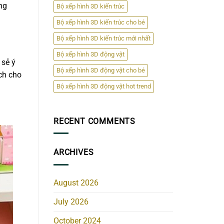
ng
Bộ xếp hình 3D kiến trúc
Bộ xếp hình 3D kiến trúc cho bé
Bộ xếp hình 3D kiến trúc mới nhất
Bộ xếp hình 3D động vật
 sẻ ý
Bộ xếp hình 3D động vật cho bé
ích cho
Bộ xếp hình 3D động vật hot trend
RECENT COMMENTS
ARCHIVES
August 2026
July 2026
October 2024