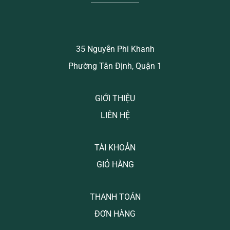
35 Nguyễn Phi Khanh
Phường Tân Định, Quận 1
GIỚI THIỆU
LIÊN HỆ
TÀI KHOẢN
GIỎ HÀNG
THANH TOÁN
ĐƠN HÀNG