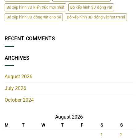
Bộ xếp hình 3D kiến trúc mới nhất
Bộ xếp hình 3D động vật
Bộ xếp hình 3D động vật cho bé
Bộ xếp hình 3D động vật hot trend
RECENT COMMENTS
ARCHIVES
August 2026
July 2026
October 2024
August 2026
M
T
W
T
F
S
S
1
2