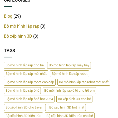
CATEGORIES
Blog
(29)
Bộ mô hình lắp ráp
(3)
Bộ xếp hình 3D
(3)
TAGS
Bộ mô hình lắp ráp cho bé
Bộ mô hình lắp ráp máy bay
Bộ mô hình lắp ráp mới nhất
Bộ mô hình lắp ráp robot
Bộ mô hình lắp ráp robot cao cấp
Bộ mô hình lắp ráp robot mới nhất
Bộ mô hình lắp ráp ô tô
Bộ mô hình lắp ráp ô tô cho trẽ em
Bộ mô hình lắp ráp ô tô hot 2024
Bộ xếp hình 3D cho bé
Bộ xếp hình 3D cho trẻ em
Bộ xếp hình 3D hot nhất
Bộ xếp hình 3D kiến trúc
Bộ xếp hình 3D kiến trúc cho bé