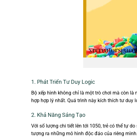
1. Phát Triển Tư Duy Logic
Bộ xếp hình không chỉ là một trò chơi mà còn là 
hợp hợp lý nhất. Quá trình này kích thích tư duy 
2. Khả Năng Sáng Tạo
Với số lượng chi tiết lên tới 1050, trẻ có thể tự
tượng ra những mô hình độc đáo của riêng mình. 