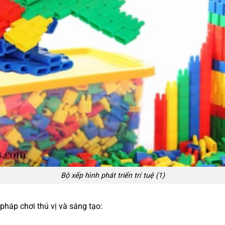
Bộ xếp hình phát triển trí tuệ (1)
pháp chơi thú vị và sáng tạo: