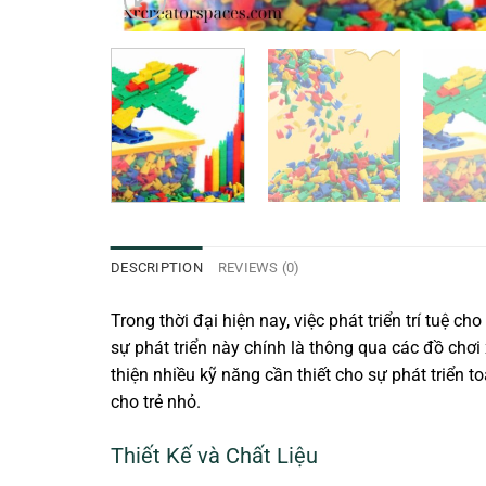
DESCRIPTION
REVIEWS (0)
Trong thời đại hiện nay, việc phát triển trí tuệ
sự phát triển này chính là thông qua các đồ chơi
thiện nhiều kỹ năng cần thiết cho sự phát triển to
cho trẻ nhỏ.
Thiết Kế và Chất Liệu