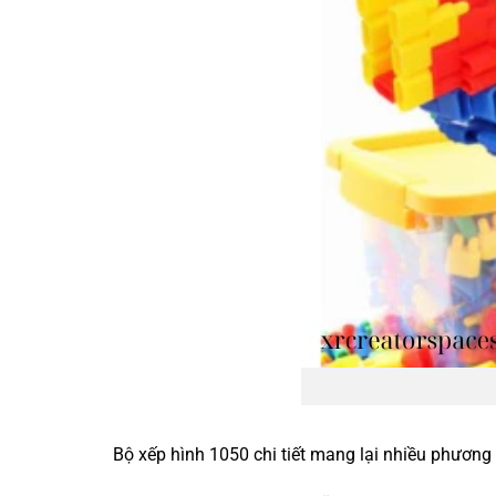
Bộ xếp hình 1050 chi tiết mang lại nhiều phương 