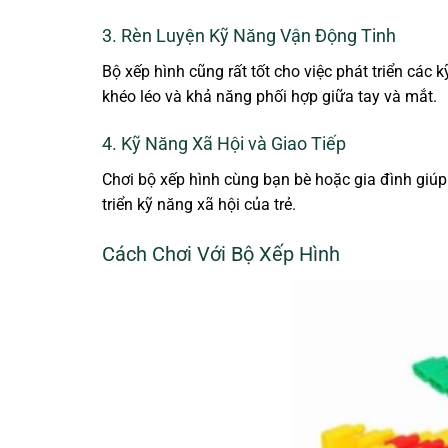
3. Rèn Luyện Kỹ Năng Vận Động Tinh
Bộ xếp hình cũng rất tốt cho việc phát triển các
khéo léo và khả năng phối hợp giữa tay và mắt.
4. Kỹ Năng Xã Hội và Giao Tiếp
Chơi bộ xếp hình cùng bạn bè hoặc gia đình giúp 
triển kỹ năng xã hội của trẻ.
Cách Chơi Với Bộ Xếp Hình