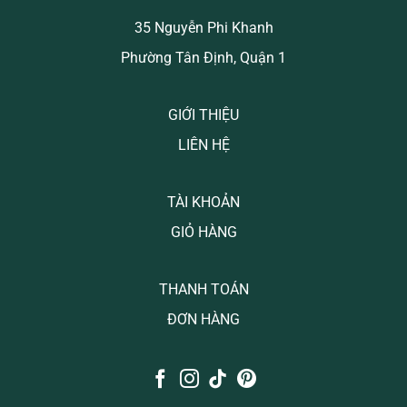
35 Nguyễn Phi Khanh
Phường Tân Định, Quận 1
GIỚI THIỆU
LIÊN HỆ
TÀI KHOẢN
GIỎ HÀNG
THANH TOÁN
ĐƠN HÀNG