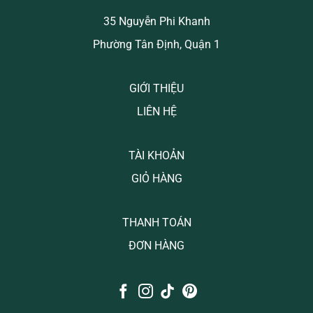
35 Nguyễn Phi Khanh
Phường Tân Định, Quận 1
GIỚI THIỆU
LIÊN HỆ
TÀI KHOẢN
GIỎ HÀNG
THANH TOÁN
ĐƠN HÀNG